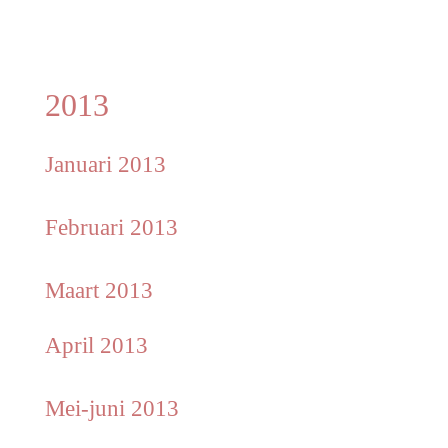
2013
Januari 2013
Februari 2013
Maart 2013
April 2013
Mei-juni 2013