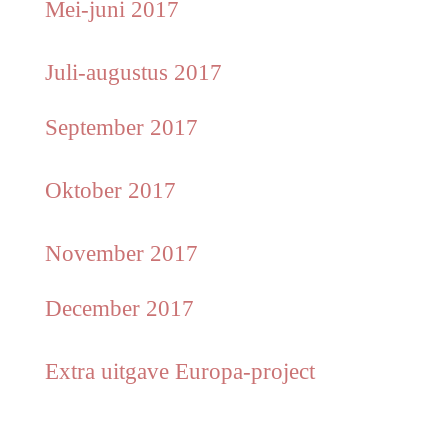
Mei-juni 2017
Juli-augustus 2017
September 2017
Oktober 2017
November 2017
December 2017
Extra uitgave Europa-project