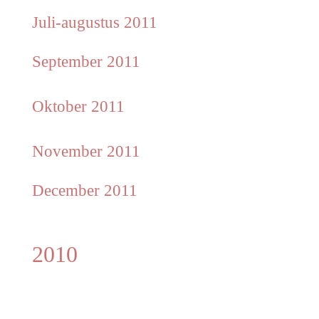
Juli-augustus 2011
September 2011
Oktober 2011
November 2011
December 2011
2010