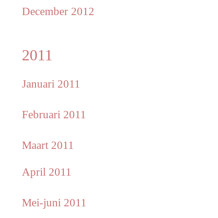
December 2012
2011
Januari 2011
Februari 2011
Maart 2011
April 2011
Mei-juni 2011