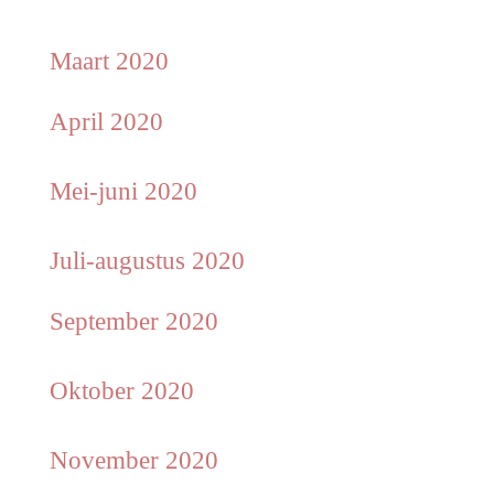
Maart 2020
April 2020
Mei-juni 2020
Juli-augustus 2020
September 2020
Oktober 2020
November 2020