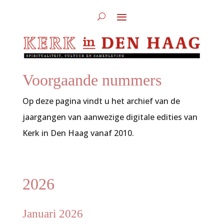
Voorgaande nummers
Op deze pagina vindt u het archief van de
jaargangen van aanwezige digitale edities van
Kerk in Den Haag vanaf 2010.
2026
Januari 2026