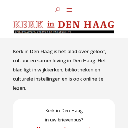
Kerk in Den Haag is hét blad over geloof,
cultuur en samenleving in Den Haag. Het
blad ligt in wijkkerken, bibliotheken en
culturele instellingen en is ook online te
lezen.
Kerk in Den Haag
in uw brievenbus?