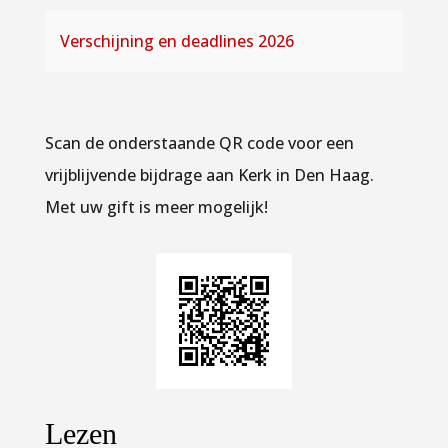
Verschijning en deadlines 2026
Scan de onderstaande QR code voor een
vrijblijvende bijdrage aan Kerk in Den Haag.
Met uw gift is meer mogelijk!
Lezen