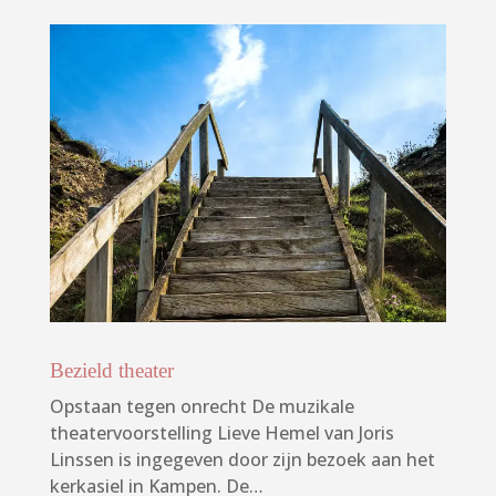
Bezield theater
Opstaan tegen onrecht De muzikale
theatervoorstelling Lieve Hemel van Joris
Linssen is ingegeven door zijn bezoek aan het
kerkasiel in Kampen. De…