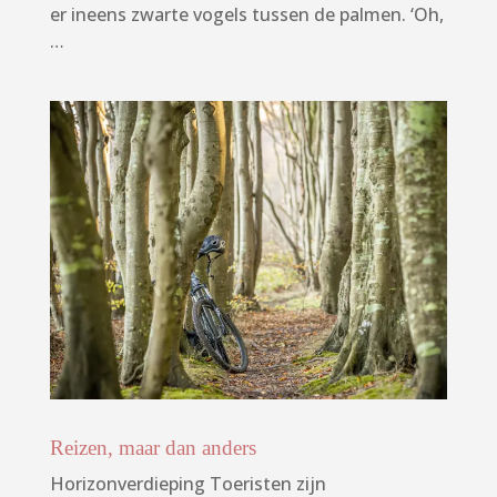
er ineens zwarte vogels tussen de palmen. ‘Oh,
…
Reizen, maar dan anders
Horizonverdieping Toeristen zijn