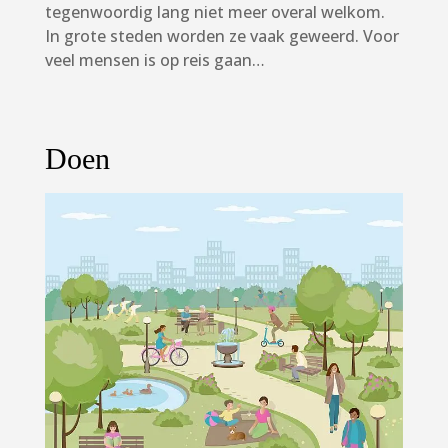
tegenwoordig lang niet meer overal welkom.
In grote steden worden ze vaak geweerd. Voor
veel mensen is op reis gaan…
Doen