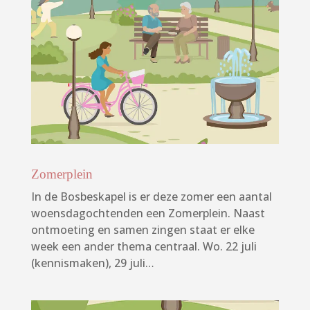
Zomerplein
In de Bosbeskapel is er deze zomer een aantal
woensdagochtenden een Zomerplein. Naast
ontmoeting en samen zingen staat er elke
week een ander thema centraal. Wo. 22 juli
(kennismaken), 29 juli…