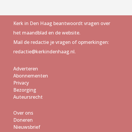
Kerk in Den Haag beantwoordt vragen over
het maandblad en de website.
Mail de redactie je vragen of opmerkingen:
redactie@kerkindenhaag.nl.
Adverteren
Abonnementen
Privacy
Bezorging
Auteursrecht
Over ons
Doneren
Nieuwsbrief