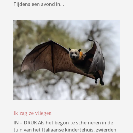
Tijdens een avond in…
Ik zag ze vliegen
IN – DRUK Als het begon te schemeren in de
tuin van het Italiaanse kindertehuis, zwierden