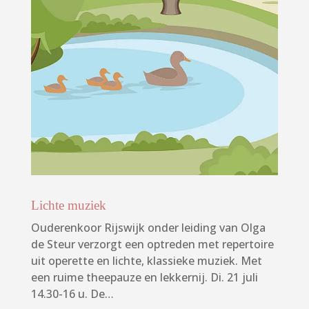
Lichte muziek
Ouderenkoor Rijswijk onder leiding van Olga
de Steur verzorgt een optreden met repertoire
uit operette en lichte, klassieke muziek. Met
een ruime theepauze en lekkernij. Di. 21 juli
14.30-16 u. De…