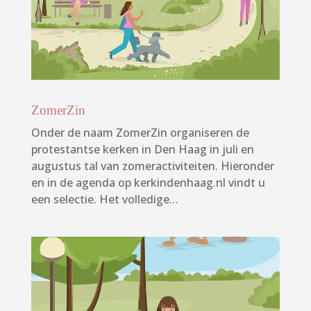
ZomerZin
Onder de naam ZomerZin organiseren de
protestantse kerken in Den Haag in juli en
augustus tal van zomeractiviteiten. Hieronder
en in de agenda op kerkindenhaag.nl vindt u
een selectie. Het volledige…