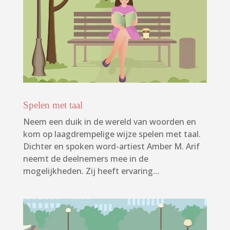
Spelen met taal
Neem een duik in de wereld van woorden en
kom op laagdrempelige wijze spelen met taal.
Dichter en spoken word-artiest Amber M. Arif
neemt de deelnemers mee in de
mogelijkheden. Zij heeft ervaring…