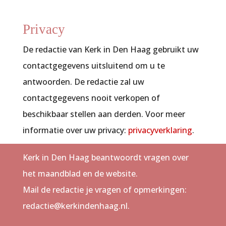
Privacy
De redactie van
Kerk in Den Haag
gebruikt uw
contactgegevens
uitsluitend om u te
antwoorden. De redactie zal uw
contactgegevens nooit verkopen of
beschikbaar stellen aan derden.
Voor meer
informatie over uw privacy:
privacyverklaring
.
Kerk in Den Haag beantwoordt vragen over
het maandblad en de website.
Mail de redactie je vragen of opmerkingen:
redactie@kerkindenhaag.nl.