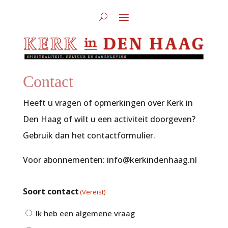
Contact
Heeft u vragen of opmerkingen over Kerk in
Den Haag of wilt u een activiteit doorgeven?
Gebruik dan het contactformulier.
Voor abonnementen: info@kerkindenhaag.nl
Soort contact
(Vereist)
Ik heb een algemene vraag