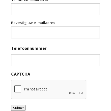
Bevestig uw e-mailadres
Telefoonnummer
CAPTCHA
Submit