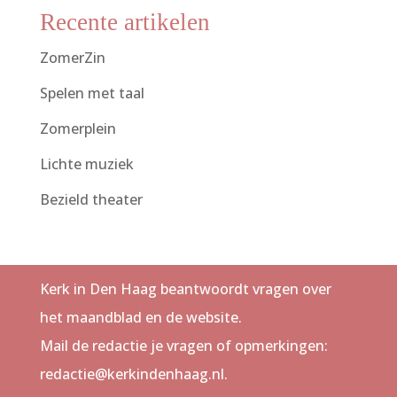
Recente artikelen
ZomerZin
Spelen met taal
Zomerplein
Lichte muziek
Bezield theater
Kerk in Den Haag beantwoordt vragen over
het maandblad en de website.
Mail de redactie je vragen of opmerkingen:
redactie@kerkindenhaag.nl.