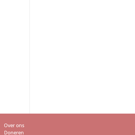
Over ons
Doneren