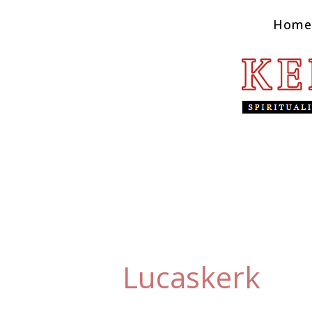
Home
Lucaskerk