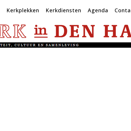
Kerkplekken
Kerkdiensten
Agenda
Conta