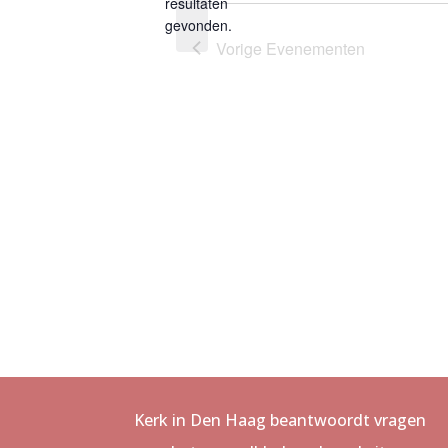
Bericht
resultaten
gevonden.
Vorige
Evenementen
Kerk in Den Haag beantwoordt vragen