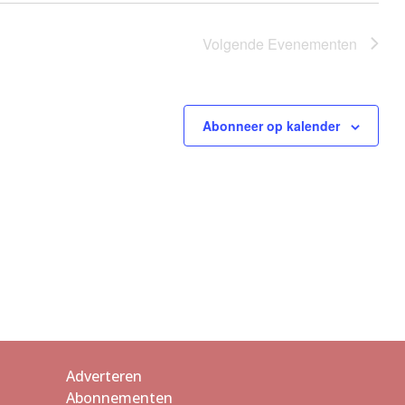
Volgende
Evenementen
Abonneer op kalender
Adverteren
Abonnementen