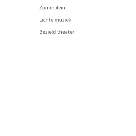
Zomerplein
Lichte muziek
Bezield theater