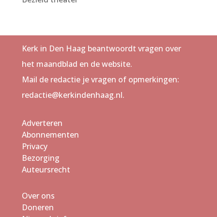
Kerk in Den Haag beantwoordt vragen over
het maandblad en de website.
Mail de redactie je vragen of opmerkingen:
redactie@kerkindenhaag.nl.
Adverteren
Abonnementen
Privacy
Bezorging
Auteursrecht
Over ons
Doneren