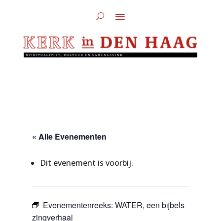
« Alle Evenementen
Dit evenement is voorbij.
Evenementenreeks:
WATER, een bijbels
zingverhaal