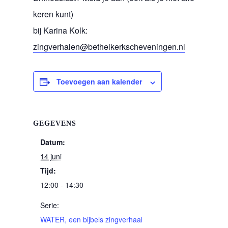
keren kunt)
bij Karina Kolk:
zingverhalen@bethelkerkscheveningen.nl
Toevoegen aan kalender
GEGEVENS
Datum:
14 juni
Tijd:
12:00 - 14:30
Serie:
WATER, een bijbels zingverhaal