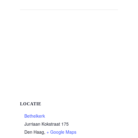
LOCATIE
Bethelkerk
Jurriaan Kokstraat 175
Den Haag
,
+ Google Maps