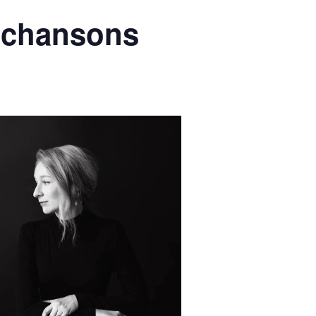
n chansons