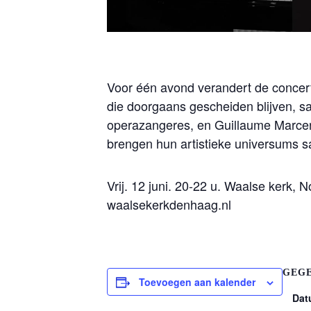
Voor één avond verandert de concer
die doorgaans gescheiden blijven,
operazangeres, en Guillaume Marcena
brengen hun artistieke universums s
Vrij. 12 juni. 20-22 u. Waalse kerk, 
waalsekerkdenhaag.nl
GEG
Toevoegen aan kalender
Dat