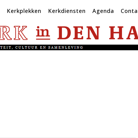
Kerkplekken
Kerkdiensten
Agenda
Conta