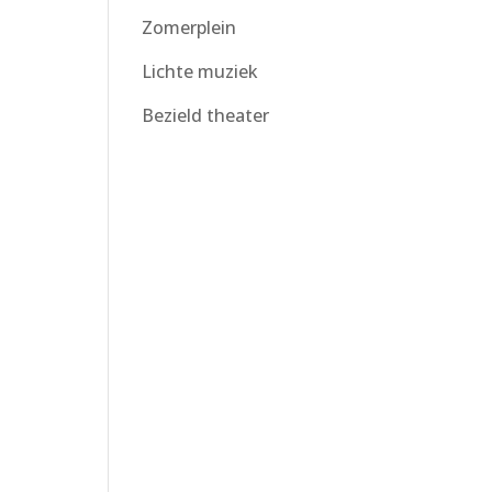
Zomerplein
Lichte muziek
Bezield theater