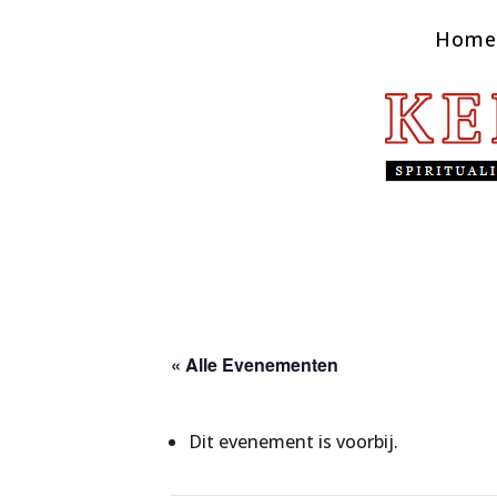
Home
« Alle Evenementen
Dit evenement is voorbij.