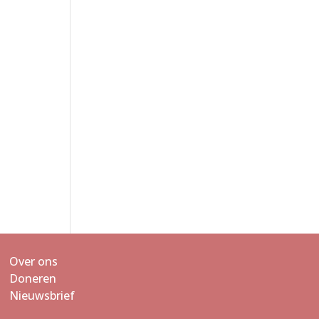
Over ons
Doneren
Nieuwsbrief