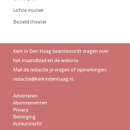
Lichte muziek
Bezield theater
Kerk in Den Haag beantwoordt vragen over
het maandblad en de website.
Mail de redactie je vragen of opmerkingen:
redactie@kerkindenhaag.nl.
Adverteren
Abonnementen
Privacy
Bezorging
Auteursrecht