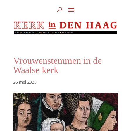
Vrouwenstemmen in de
Waalse kerk
26 mei 2025