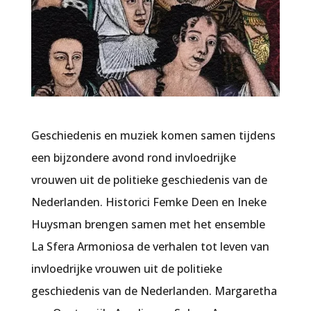
Geschiedenis en muziek komen samen tijdens
een bijzondere avond rond invloedrijke
vrouwen uit de politieke geschiedenis van de
Nederlanden. Historici Femke Deen en Ineke
Huysman brengen samen met het ensemble
La Sfera Armoniosa de verhalen tot leven van
invloedrijke vrouwen uit de politieke
geschiedenis van de Nederlanden. Margaretha