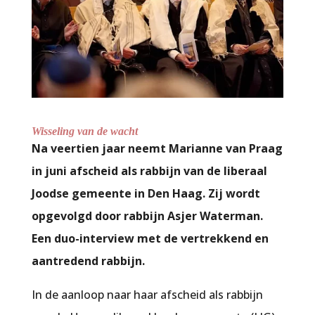
Wisseling van de wacht
Na veertien jaar neemt Marianne van Praag
in juni afscheid als rabbijn van de liberaal
Joodse gemeente in Den Haag. Zij wordt
opgevolgd door rabbijn Asjer Waterman.
Een duo-interview met de vertrekkend en
aantredend rabbijn.
In de aanloop naar haar afscheid als rabbijn