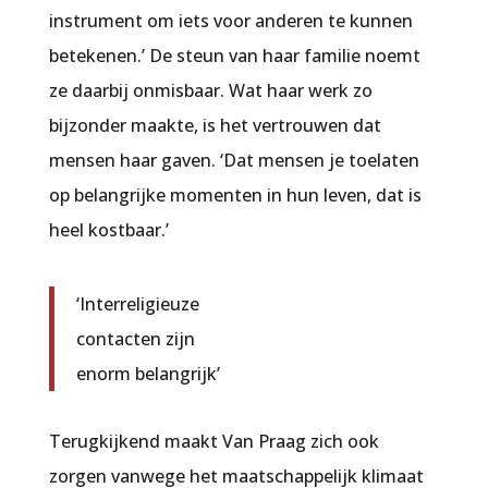
instrument om iets voor anderen te kunnen
betekenen.’ De steun van haar familie noemt
ze daarbij onmisbaar. Wat haar werk zo
bijzonder maakte, is het vertrouwen dat
mensen haar gaven. ‘Dat mensen je toelaten
op belangrijke momenten in hun leven, dat is
heel kostbaar.’
‘Interreligieuze
contacten zijn
enorm belangrijk’
Terugkijkend maakt Van Praag zich ook
zorgen vanwege het maatschappelijk klimaat