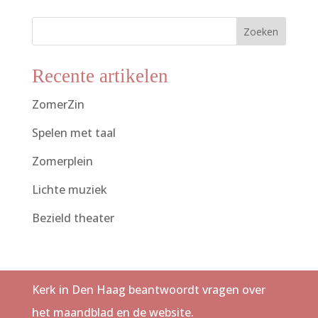
Zoeken
Recente artikelen
ZomerZin
Spelen met taal
Zomerplein
Lichte muziek
Bezield theater
Kerk in Den Haag beantwoordt vragen over
het maandblad en de website.