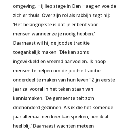
omgeving. Hij liep stage in Den Haag en voelde
zich er thuis. Over zijn rol als rabbijn zegt hij:
‘Het belangrijkste is dat je er bent voor
mensen wanneer ze je nodig hebben.’
Daarnaast wil hij de joodse traditie
toegankelijk maken. ‘Die kan soms
ingewikkeld en vreemd aanvoelen. Ik hoop
mensen te helpen om de joodse traditie
onderdeel te maken van hun leven.’ Zijn eerste
jaar zal vooral in het teken staan van
kennismaken. ‘De gemeente telt zo’n
driehonderd gezinnen. Als ik die het komende
jaar allemaal een keer kan spreken, ben ik al
heel blij.’ Daarnaast wachten meteen