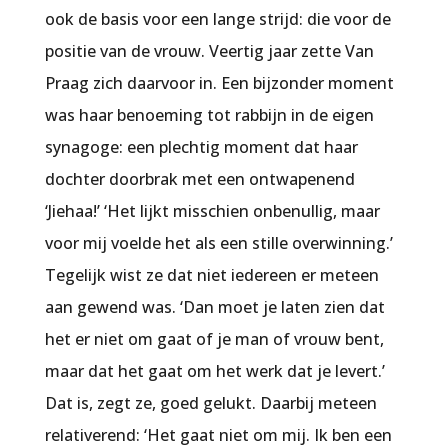
ook de basis voor een lange strijd: die voor de
positie van de vrouw. Veertig jaar zette Van
Praag zich daarvoor in. Een bijzonder moment
was haar benoeming tot rabbijn in de eigen
synagoge: een plechtig moment dat haar
dochter doorbrak met een ontwapenend
‘Jiehaa!’ ‘Het lijkt misschien onbenullig, maar
voor mij voelde het als een stille overwinning.’
Tegelijk wist ze dat niet iedereen er meteen
aan gewend was. ‘Dan moet je laten zien dat
het er niet om gaat of je man of vrouw bent,
maar dat het gaat om het werk dat je levert.’
Dat is, zegt ze, goed gelukt. Daarbij meteen
relativerend: ‘Het gaat niet om mij. Ik ben een