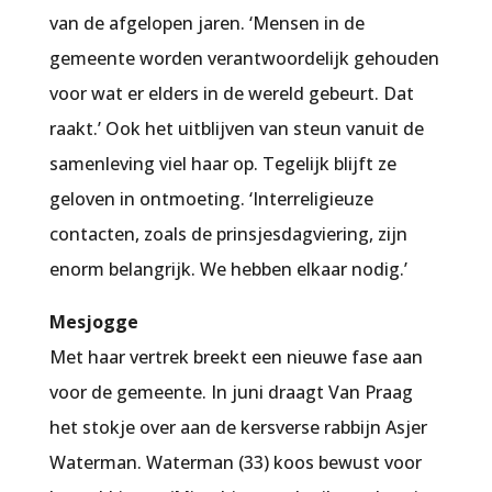
van de afgelopen jaren. ‘Mensen in de
gemeente worden verantwoordelijk gehouden
voor wat er elders in de wereld gebeurt. Dat
raakt.’ Ook het uitblijven van steun vanuit de
samenleving viel haar op. Tegelijk blijft ze
geloven in ontmoeting. ‘Interreligieuze
contacten, zoals de prinsjesdagviering, zijn
enorm belangrijk. We hebben elkaar nodig.’
Mesjogge
Met haar vertrek breekt een nieuwe fase aan
voor de gemeente. In juni draagt Van Praag
het stokje over aan de kersverse rabbijn Asjer
Waterman. Waterman (33) koos bewust voor