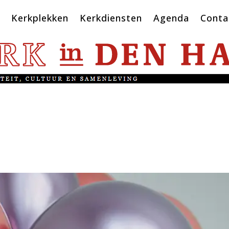
Kerkplekken
Kerkdiensten
Agenda
Conta