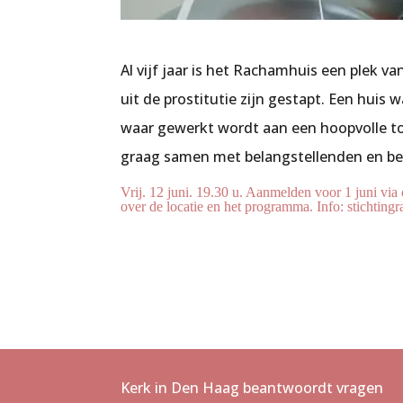
Al vijf jaar is het Rachamhuis een plek 
uit de prostitutie zijn gestapt. Een hui
waar gewerkt wordt aan een hoopvolle to
graag samen met belangstellenden en b
Vrij. 12 juni. 19.30 u. Aanmelden voor 1 juni vi
over de locatie en het programma. Info: stichting
Kerk in Den Haag beantwoordt vragen