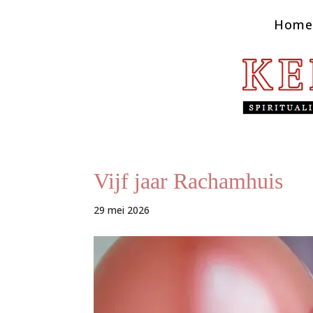
Home
Vijf jaar Rachamhuis
29 mei 2026