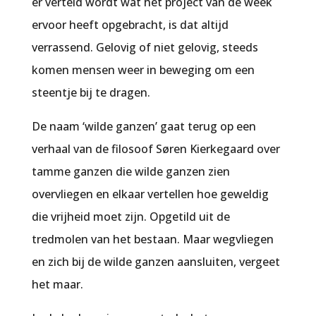
er verteld wordt wat het project van de week
ervoor heeft opgebracht, is dat altijd
verrassend. Gelovig of niet gelovig, steeds
komen mensen weer in beweging om een
steentje bij te dragen.
De naam ‘wilde ganzen’ gaat terug op een
verhaal van de filosoof Søren Kierkegaard over
tamme ganzen die wilde ganzen zien
overvliegen en elkaar vertellen hoe geweldig
die vrijheid moet zijn. Opgetild uit de
tredmolen van het bestaan. Maar wegvliegen
en zich bij de wilde ganzen aansluiten, vergeet
het maar.