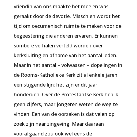
vriendin van ons maakte het mee en was
geraakt door de devotie. Misschien wordt het
tijd om oecumenisch ruimte te maken voor de
begeestering die anderen ervaren. Er kunnen
sombere verhalen verteld worden over
kerksluiting en afname van het aantal leden.
Maar in het aantal – volwassen – dopelingen in
de Rooms-Katholieke Kerk zit al enkele jaren
een stijgende lijn; het zijn er dit jaar
honderden. Over de Protestantse Kerk heb ik
geen cijfers, maar jongeren weten de weg te
vinden. Een van de oorzaken is dat velen op
zoek zijn naar zingeving. Maar daaraan
voorafgaand zou ook wel eens de