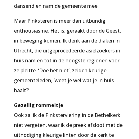
dansend en nam de gemeente mee.
Maar Pinksteren is meer dan uitbundig
enthousiasme. Het is, geraakt door de Geest,
in beweging komen. Ik denk aan de diaken in
Utrecht, die uitgeprocedeerde asielzoekers in
huis nam en tot in de hoogste regionen voor
ze pleitte. ‘Doe het niet’, zeiden keurige
gemeenteleden, ‘weet je wel wat je in huis
haalt?’
Gezellig rommeltje
Ook zal ik de Pinksterviering in de Bethelkerk
niet vergeten, waar ik de preek afsloot met de
uitnodiging kleurige linten door de kerk te