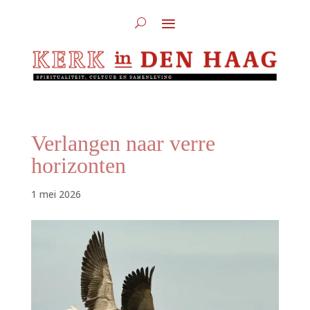
Verlangen naar verre
horizonten
1 mei 2026