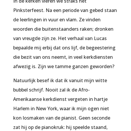
In de kerken vieren we straks het
Pinksterfeest. Na een periode van gebed staan
de leerlingen in vuur en vlam. Ze vinden
woorden die buitenstaanders raken; dronken
van vreugde zijn ze. Het verhaal van Lucas
bepaalde mij erbij dat ons lijf, de begeestering
die bezit van ons neemt, in veel kerkdiensten
afwezig is. Zijn we tamme ganzen geworden?
Natuurlijk besef ik dat ik vanuit mijn witte
bubbel schrijf. Nooit zal ik de Afro-
Amerikaanse kerkdienst vergeten in hartje
Harlem in New York, waar ik mijn ogen niet
kon losmaken van de pianist. Geen seconde
zat hij op de pianokruk: hij speelde staand,