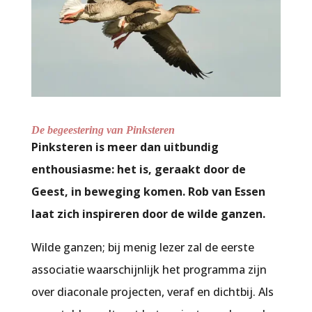
De begeestering van Pinksteren
Pinksteren is meer dan uitbundig
enthousiasme: het is, geraakt door de
Geest, in beweging komen. Rob van Essen
laat zich inspireren door de wilde ganzen.
Wilde ganzen; bij menig lezer zal de eerste
associatie waarschijnlijk het programma zijn
over diaconale projecten, veraf en dichtbij. Als