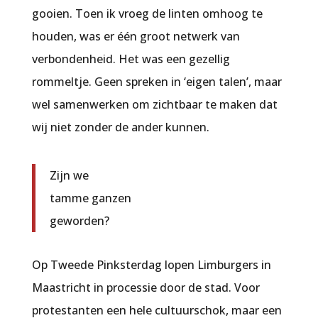
gooien. Toen ik vroeg de linten omhoog te
houden, was er één groot netwerk van
verbondenheid. Het was een gezellig
rommeltje. Geen spreken in ‘eigen talen’, maar
wel samenwerken om zichtbaar te maken dat
wij niet zonder de ander kunnen.
Zijn we
tamme ganzen
geworden?
Op Tweede Pinksterdag lopen Limburgers in
Maastricht in processie door de stad. Voor
protestanten een hele cultuurschok, maar een