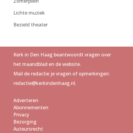
Zomerplein
Lichte muziek
Bezield theater
Kerk in Den Haag beantwoordt vragen over
het maandblad en de website.
Mail de redactie je vragen of opmerkingen:
redactie@kerkindenhaag.nl.
Adverteren
Abonnementen
Privacy
Bezorging
Auteursrecht