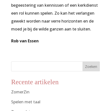
begeestering van kennissen of een kerkdienst
een rol kunnen spelen. Zo kan het verlangen
gewekt worden naar verre horizonten en de
moed je bij de wilde ganzen aan te sluiten.
Rob van Essen
Zoeken
Recente artikelen
ZomerZin
Spelen met taal