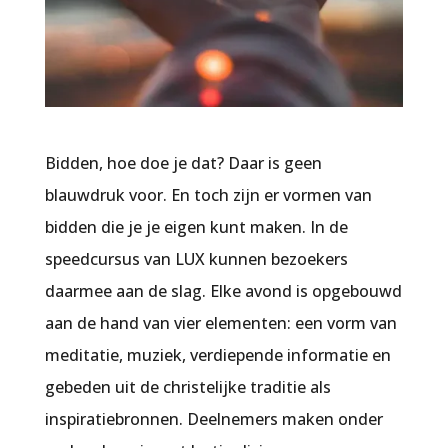
Bidden, hoe doe je dat? Daar is geen
blauwdruk voor. En toch zijn er vormen van
bidden die je je eigen kunt maken. In de
speedcursus van LUX kunnen bezoekers
daarmee aan de slag. Elke avond is opgebouwd
aan de hand van vier elementen: een vorm van
meditatie, muziek, verdiepende informatie en
gebeden uit de christelijke traditie als
inspiratiebronnen. Deelnemers maken onder