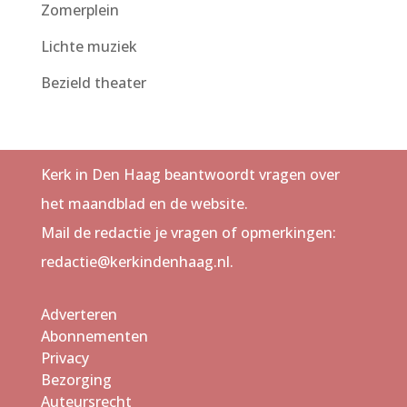
Zomerplein
Lichte muziek
Bezield theater
Kerk in Den Haag beantwoordt vragen over
het maandblad en de website.
Mail de redactie je vragen of opmerkingen:
redactie@kerkindenhaag.nl.
Adverteren
Abonnementen
Privacy
Bezorging
Auteursrecht