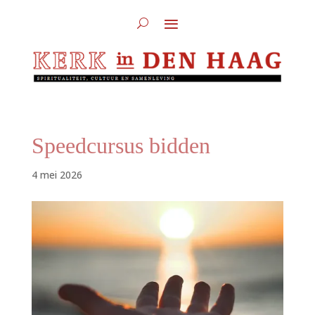
Speedcursus bidden
4 mei 2026