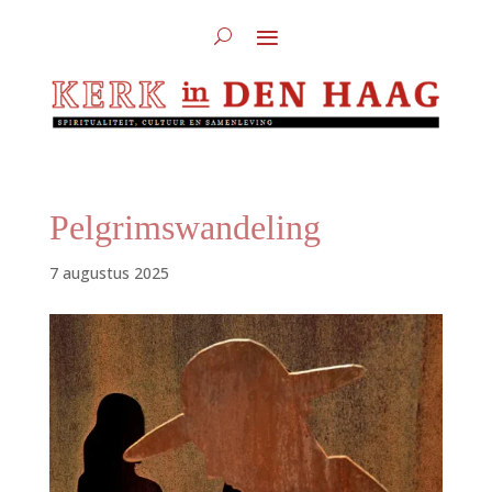
Pelgrimswandeling
7 augustus 2025