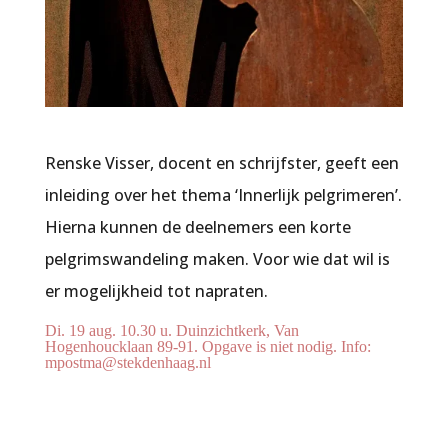
Renske Visser, docent en schrijfster, geeft een
inleiding over het thema ‘Innerlijk pelgrimeren’.
Hierna kunnen de deelnemers een korte
pelgrimswandeling maken. Voor wie dat wil is
er mogelijkheid tot napraten.
Di. 19 aug. 10.30 u. Duinzichtkerk, Van
Hogenhoucklaan 89-91. Opgave is niet nodig. Info:
mpostma@stekdenhaag.nl