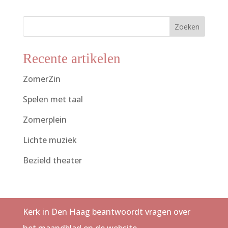
Zoeken
Recente artikelen
ZomerZin
Spelen met taal
Zomerplein
Lichte muziek
Bezield theater
Kerk in Den Haag beantwoordt vragen over