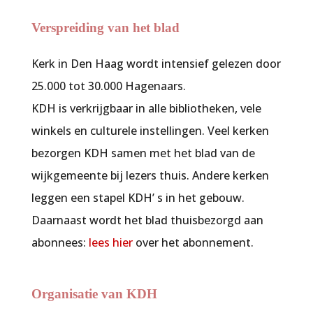
Verspreiding van het blad
Kerk in Den Haag
wordt intensief gelezen door
25.000 tot 30.000 Hagenaars.
KDH is verkrijgbaar in alle bibliotheken, vele
winkels en culturele instellingen. Veel kerken
bezorgen KDH samen met het blad van de
wijkgemeente bij lezers thuis. Andere kerken
leggen een stapel KDH’ s in het gebouw.
Daarnaast wordt het blad thuisbezorgd aan
abonnees:
lees hier
over het abonnement.
Organisatie van KDH