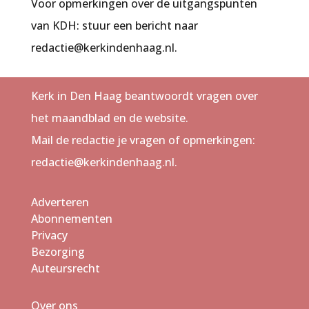
Voor opmerkingen over de uitgangspunten
van KDH: stuur een bericht naar
redactie@kerkindenhaag.nl.
Kerk in Den Haag beantwoordt vragen over
het maandblad en de website.
Mail de redactie je vragen of opmerkingen:
redactie@kerkindenhaag.nl.
Adverteren
Abonnementen
Privacy
Bezorging
Auteursrecht
Over ons