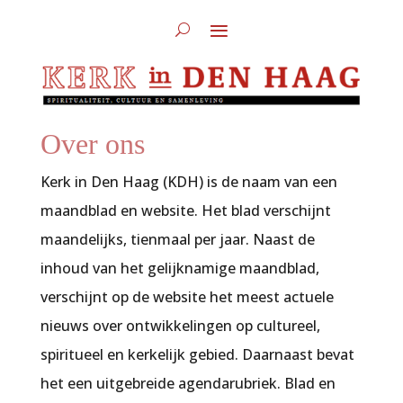
Over ons
Kerk in Den Haag
(KDH) is de naam van een
maandblad en website. Het blad verschijnt
maandelijks, tienmaal per jaar. Naast de
inhoud van het gelijknamige maandblad,
verschijnt op de website het meest actuele
nieuws over ontwikkelingen op cultureel,
spiritueel en kerkelijk gebied. Daarnaast bevat
het een uitgebreide agendarubriek. Blad en