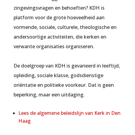
zingevingsvragen en behoeften? KDH is
platform voor de grote hoeveelheid aan
vormende, sociale, culturele, theologische en
andersoortige activiteiten, die kerken en
verwante organisaties organiseren.
De doelgroep van KDH is gevarieerd in leeftijd,
opleiding, sociale klasse, godsdienstige
oriëntatie en politieke voorkeur. Dat is geen
beperking, maar een uitdaging.
Lees de algemene beleidslijn van
Kerk in Den
Haag