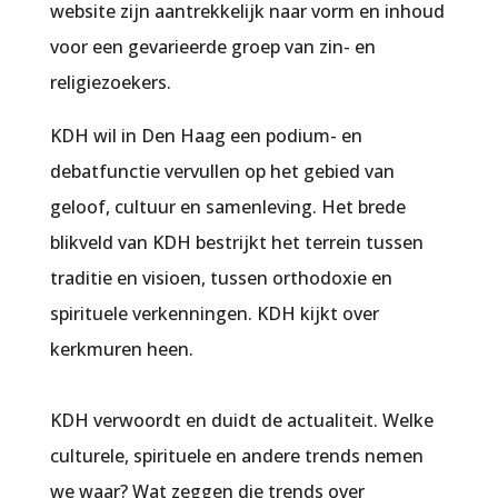
website zijn aantrekkelijk naar vorm en inhoud
voor een gevarieerde groep van zin- en
religiezoekers.
KDH wil in Den Haag een podium- en
debatfunctie vervullen op het gebied van
geloof, cultuur en samenleving. Het brede
blikveld van KDH bestrijkt het terrein tussen
traditie en visioen, tussen orthodoxie en
spirituele verkenningen. KDH kijkt over
kerkmuren heen.
KDH verwoordt en duidt de actualiteit. Welke
culturele, spirituele en andere trends nemen
we waar? Wat zeggen die trends over