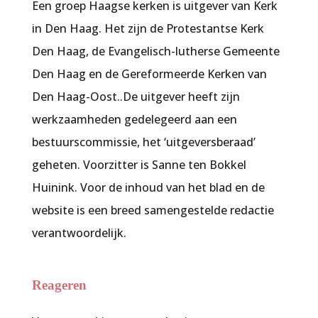
Een groep Haagse kerken is uitgever van Kerk
in Den Haag. Het zijn de Protestantse Kerk
Den Haag, de Evangelisch-lutherse Gemeente
Den Haag en de Gereformeerde Kerken van
Den Haag-Oost..De uitgever heeft zijn
werkzaamheden gedelegeerd aan een
bestuurscommissie, het ‘uitgeversberaad’
geheten. Voorzitter is Sanne ten Bokkel
Huinink. Voor de inhoud van het blad en de
website is een breed samengestelde redactie
verantwoordelijk.
Reageren