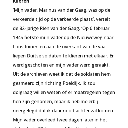
Klieren
‘Mijn vader, Marinus van der Gaag, was op de
verkeerde tijd op de verkeerde plaats’, vertelt
de 82-jarige Rien van der Gaag. ‘Op 6 februari
1945 fietste mijn vader op de Nieuweweg naar
Loosduinen en aan de overkant van de vaart
liepen Duitse soldaten te klieren met elkaar. Er
werd geschoten en mijn vader werd geraakt.
Uit de archieven weet ik dat de soldaten hem
gesmeerd zijn richting Poeldijk. Ik zou
dolgraag willen weten of er maatregelen tegen
hen zijn genomen, maar ik heb me erbij
neergelegd dat ik daar nooit achter zal komen.
Mijn vader overleed twee dagen later in het