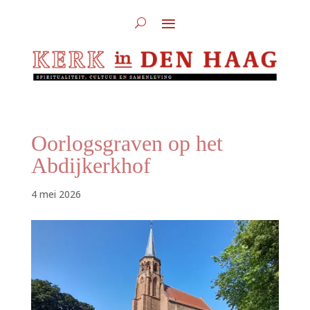
Oorlogsgraven op het
Abdijkerkhof
4 mei 2026