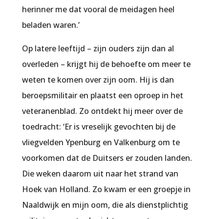
herinner me dat vooral de meidagen heel
beladen waren.’
Op latere leeftijd – zijn ouders zijn dan al
overleden – krijgt hij de behoefte om meer te
weten te komen over zijn oom. Hij is dan
beroepsmilitair en plaatst een oproep in het
veteranenblad. Zo ontdekt hij meer over de
toedracht: ‘Er is vreselijk gevochten bij de
vliegvelden Ypenburg en Valkenburg om te
voorkomen dat de Duitsers er zouden landen.
Die weken daarom uit naar het strand van
Hoek van Holland. Zo kwam er een groepje in
Naaldwijk en mijn oom, die als dienstplichtig