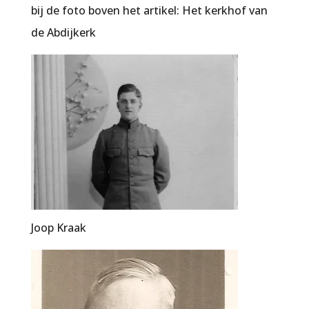
bij de foto boven het artikel:
Het kerkhof van
de Abdijkerk
Joop Kraak