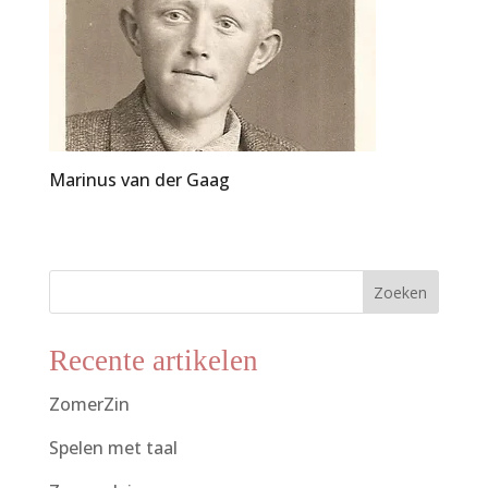
Marinus van der Gaag
Zoeken
Recente artikelen
ZomerZin
Spelen met taal