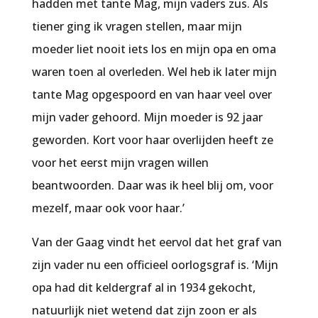
hadden met tante Mag, mijn vaders zus. Als
tiener ging ik vragen stellen, maar mijn
moeder liet nooit iets los en mijn opa en oma
waren toen al overleden. Wel heb ik later mijn
tante Mag opgespoord en van haar veel over
mijn vader gehoord. Mijn moeder is 92 jaar
geworden. Kort voor haar overlijden heeft ze
voor het eerst mijn vragen willen
beantwoorden. Daar was ik heel blij om, voor
mezelf, maar ook voor haar.’
Van der Gaag vindt het eervol dat het graf van
zijn vader nu een officieel oorlogsgraf is. ‘Mijn
opa had dit keldergraf al in 1934 gekocht,
natuurlijk niet wetend dat zijn zoon er als