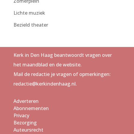
Zomerplein
Lichte muziek
Bezield theater
Kerk in Den Haag beantwoordt vragen over
het maandblad en de website.
Mail de redactie je vragen of opmerkingen:
redactie@kerkindenhaag.nl.
Adverteren
Abonnementen
Privacy
Bezorging
Auteursrecht