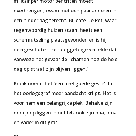
militair per motor berichten moest
overbrengen, kwam met een paar anderen in
een hinderlaag terecht. Bij café De Pet, waar
tegenwoordig huizen staan, heeft een
schermutseling plaatsgevonden en is hij
neergeschoten. Een ooggetuige vertelde dat
vanwege het gevaar de lichamen nog de hele
dag op straat zijn blijven liggen.’
Kraak noemt het ‘een heel goede geste’ dat
het oorlogsgraf meer aandacht krijgt. Het is
voor hem een belangrijke plek. Behalve zijn
oom Joop liggen inmiddels ook zijn opa, oma
en vader in dit graf.