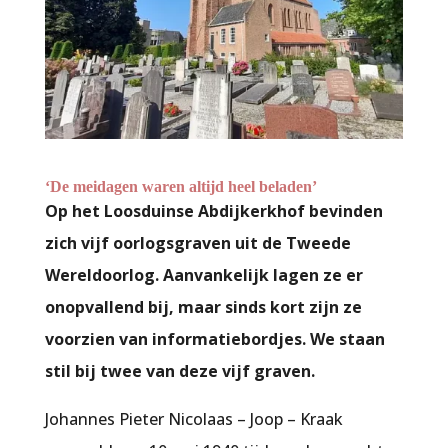
‘De meidagen waren altijd heel beladen’
Op het Loosduinse Abdijkerkhof bevinden
zich vijf oorlogsgraven uit de Tweede
Wereldoorlog. Aanvankelijk lagen ze er
onopvallend bij, maar sinds kort zijn ze
voorzien van informatiebordjes. We staan
stil bij twee van deze vijf graven.
Johannes Pieter Nicolaas – Joop – Kraak