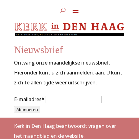
Nieuwsbrief
Ontvang onze maandelijkse nieuwsbrief.
Hieronder kunt u zich aanmelden. aan. U kunt
zich te allen tijde weer uitschrijven.
E-mailadres
*
Abonneren
Kerk in Den Haag beantwoordt vragen over
het maandblad en de website.