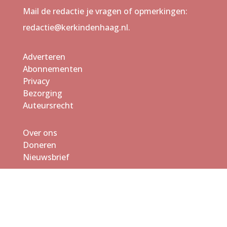
Mail de redactie je vragen of opmerkingen:
redactie@kerkindenhaag.nl.
Adverteren
Abonnementen
Privacy
Bezorging
Auteursrecht
Over ons
Doneren
Nieuwsbrief