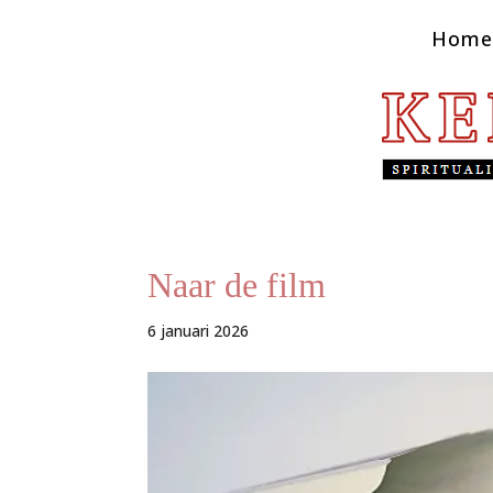
Home
Naar de film
6 januari 2026