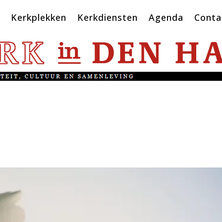
Kerkplekken
Kerkdiensten
Agenda
Conta