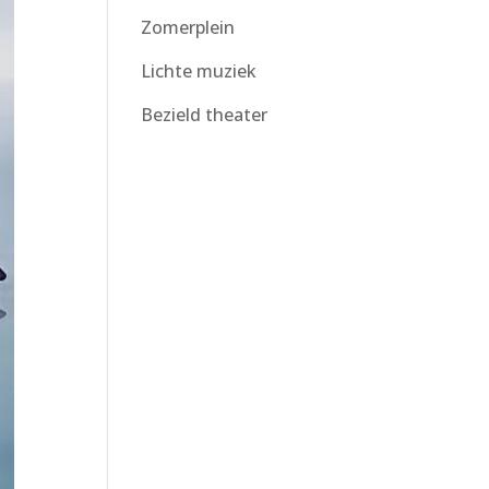
Zomerplein
Lichte muziek
Bezield theater