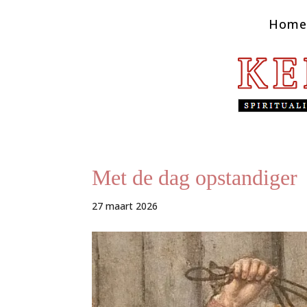
Home
Met de dag opstandiger
27 maart 2026