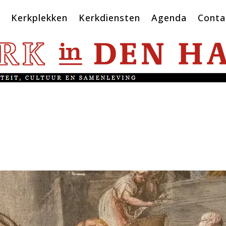
Kerkplekken
Kerkdiensten
Agenda
Conta