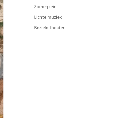
Zomerplein
Lichte muziek
Bezield theater