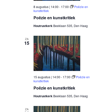
8 augustus | 14:00
-
17:00
Poëzie en
kunstkritiek
Poëzie en kunstkritiek
Houtrustkerk
Beeklaan 535, Den Haag
ZA
15
15 augustus | 14:00
-
17:00
Poëzie en
kunstkritiek
Poëzie en kunstkritiek
Houtrustkerk
Beeklaan 535, Den Haag
ZA