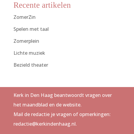
Recente artikelen
ZomerZin
Spelen met taal
Zomerplein
Lichte muziek
Bezield theater
Kerk in Den Haag beantwoordt vragen over
het maandblad en de website.
Mail de redactie je vragen of opmerkingen:
redactie@kerkindenhaag.nl.