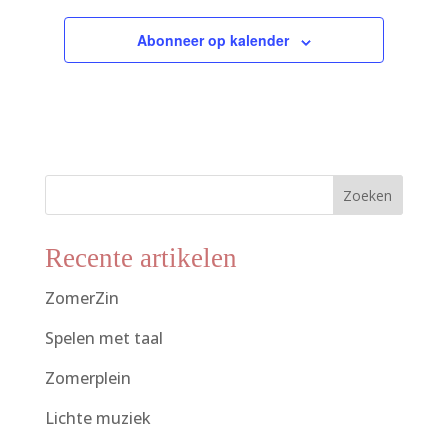
Abonneer op kalender
Zoeken
Recente artikelen
ZomerZin
Spelen met taal
Zomerplein
Lichte muziek