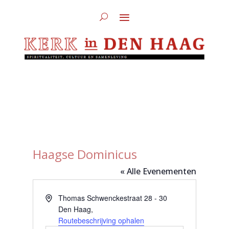
Haagse Dominicus
« Alle Evenementen
Adres
Thomas Schwenckestraat 28 - 30
Den Haag
,
Routebeschrijving ophalen