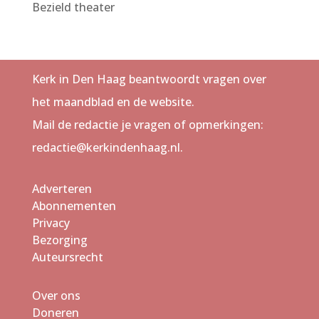
Bezield theater
Kerk in Den Haag beantwoordt vragen over
het maandblad en de website.
Mail de redactie je vragen of opmerkingen:
redactie@kerkindenhaag.nl.
Adverteren
Abonnementen
Privacy
Bezorging
Auteursrecht
Over ons
Doneren