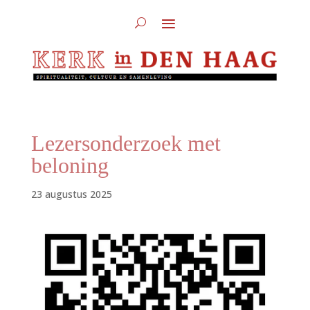
Lezersonderzoek met
beloning
23 augustus 2025