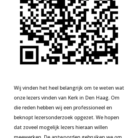
Wij vinden het heel belangrijk om te weten wat
onze lezers vinden van
Kerk in Den Haag
. Om
die reden hebben wij een professioneel en
beknopt lezersonderzoek opgezet. We hopen
dat zoveel mogelijk lezers hieraan willen
meewerken. De antwoorden gebruiken we om