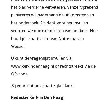
het blad verder te verbeteren. Vanzelfsprekend
publiceren wij naderhand de uitkomsten van
het onderzoek. Als dank voor het invullen
verloten we drie exemplaren van het boek
Hoe
houd je je hart zacht
van Natascha van
Weezel.
U kunt de vragenlijst invullen via
www.kerkindenhaag.nl of rechtstreeks via de
QR-code.
Bij voorbaat onze hartelijke dank!
Redactie Kerk in Den Haag