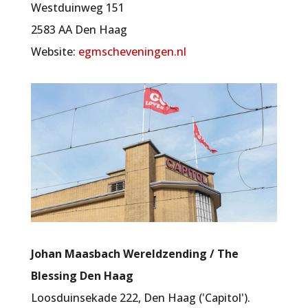
Westduinweg 151
2583 AA Den Haag
Website:
egmscheveningen.nl
Johan Maasbach Wereldzending / The
Blessing Den Haag
Loosduinsekade 222, Den Haag ('Capitol').