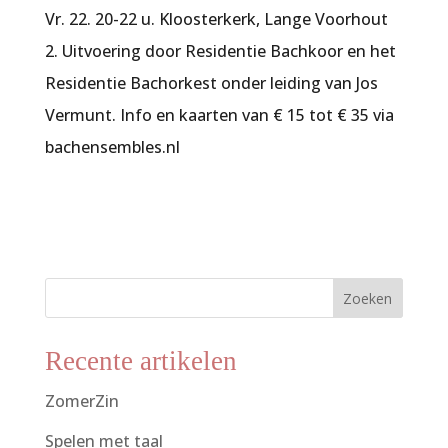
Vr. 22. 20-22 u. Kloosterkerk, Lange Voorhout
2. Uitvoering door Residentie Bachkoor en het
Residentie Bachorkest onder leiding van Jos
Vermunt. Info en kaarten van € 15 tot € 35 via
bachensembles.nl
Zoeken
Recente artikelen
ZomerZin
Spelen met taal