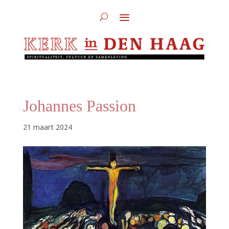
Johannes Passion
21 maart 2024