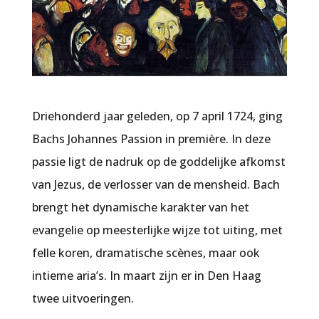
Driehonderd jaar geleden, op 7 april 1724, ging
Bachs
Johannes Passion
in première. In deze
passie ligt de nadruk op de goddelijke afkomst
van Jezus, de verlosser van de mensheid. Bach
brengt het dynamische karakter van het
evangelie op meesterlijke wijze tot uiting, met
felle koren, dramatische scènes, maar ook
intieme aria’s. In maart zijn er in Den Haag
twee uitvoeringen.