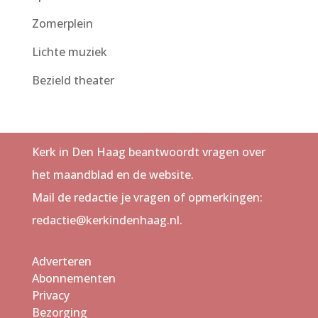
Zomerplein
Lichte muziek
Bezield theater
Kerk in Den Haag beantwoordt vragen over
het maandblad en de website.
Mail de redactie je vragen of opmerkingen:
redactie@kerkindenhaag.nl.
Adverteren
Abonnementen
Privacy
Bezorging