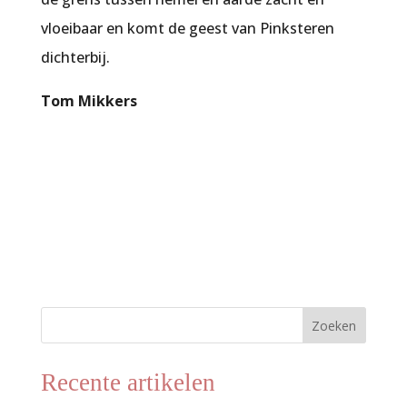
vloeibaar en komt de geest van Pinksteren
dichterbij.
Tom Mikkers
Zoeken
Recente artikelen