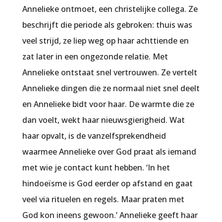
Annelieke ontmoet, een christelijke collega. Ze
beschrijft die periode als gebroken: thuis was
veel strijd, ze liep weg op haar achttiende en
zat later in een ongezonde relatie. Met
Annelieke ontstaat snel vertrouwen. Ze vertelt
Annelieke dingen die ze normaal niet snel deelt
en Annelieke bidt voor haar. De warmte die ze
dan voelt, wekt haar nieuwsgierigheid. Wat
haar opvalt, is de vanzelfsprekendheid
waarmee Annelieke over God praat als iemand
met wie je contact kunt hebben. ‘In het
hindoeïsme is God eerder op afstand en gaat
veel via rituelen en regels. Maar praten met
God kon ineens gewoon.’ Annelieke geeft haar