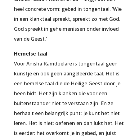
heel concrete vorm: gebed in tongentaal. ‘Wie
in een klanktaal spreekt, spreekt zo met God.
God spreekt in geheimenissen onder invloed
van de Geest.’
Hemelse taal
Voor Anisha Ramdoelare is tongentaal geen
kunstje en ook geen aangeleerde taal. Het is
een hemelse taal die de Heilige Geest door je
heen bidt. Het zijn klanken die voor een
buitenstaander niet te verstaan zijn. En ze
herhaalt een belangrijk punt: je kunt het niet
leren. Het is niet: oefenen en dan lukt het. Het
is eerder: het overkomt je in gebed, en juist