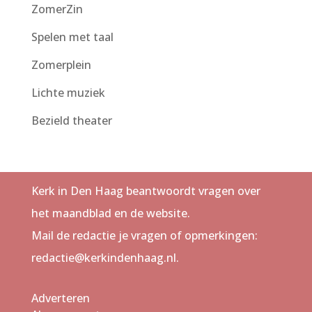
ZomerZin
Spelen met taal
Zomerplein
Lichte muziek
Bezield theater
Kerk in Den Haag beantwoordt vragen over
het maandblad en de website.
Mail de redactie je vragen of opmerkingen:
redactie@kerkindenhaag.nl.
Adverteren