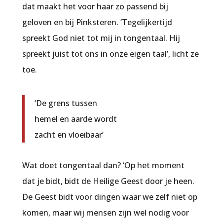
dat maakt het voor haar zo passend bij
geloven en bij Pinksteren. ‘Tegelijkertijd
spreekt God niet tot mij in tongentaal. Hij
spreekt juist tot ons in onze eigen taal’, licht ze
toe.
‘De grens tussen
hemel en aarde wordt
zacht en vloeibaar’
Wat doet tongentaal dan? ‘Op het moment
dat je bidt, bidt de Heilige Geest door je heen.
De Geest bidt voor dingen waar we zelf niet op
komen, maar wij mensen zijn wel nodig voor