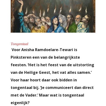
Tongentaal
Voor Anisha Ramdoelare-Tewari is
Pinksteren een van de belangrijkste
feesten. ‘Het is het feest van de uitstorting
van de Heilige Geest, het vat alles samen.’
Voor haar hoort daar ook bidden in
tongentaal bij. ‘Je communiceert dan direct
met de Vader.’ Maar wat is tongentaal
eigenlijk?