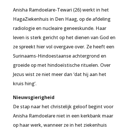
Anisha Ramdoelare-Tewari (26) werkt in het
HagaZiekenhuis in Den Haag, op de afdeling
radiologie en nucleaire geneeskunde. Haar
leven is sterk gericht op het dienen van God en
ze spreekt hier vol overgave over. Ze heeft een
Surinaams-Hindoestaanse achtergrond en
groeide op met hindoeïstische rituelen. Over
Jezus wist ze niet meer dan ‘dat hij aan het
kruis hing’.
Nieuwsgierigheid
De stap naar het christelijk geloof begint voor
Anisha Ramdoelare niet in een kerkbank maar
op haar werk, wanneer ze in het ziekenhuis