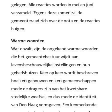
gelegen. Alle reacties worden in mei en juni
verzameld. ‘Ergens deze zomer’ zal de
gemeenteraad zich over de nota en de reacties
buigen.
Warme woorden
Wat opvalt, zijn de ongekend warme woorden
die het gemeentebestuur wijdt aan
levensbeschouwelijke instellingen en hun
gebedshuizen. Keer op keer wordt beschreven
hoe kerkgebouwen en kerkgemeenschappen
mede de dragers zijn van het kwetsbare
stedelijke weefsel, en dus mede de identiteit
van Den Haag vormgeven. Een kenmerkende