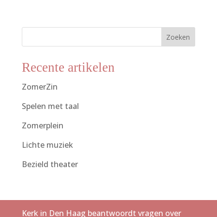
Zoeken
Recente artikelen
ZomerZin
Spelen met taal
Zomerplein
Lichte muziek
Bezield theater
Kerk in Den Haag beantwoordt vragen over