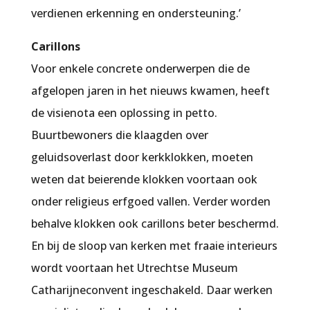
verdienen erkenning en ondersteuning.’
Carillons
Voor enkele concrete onderwerpen die de
afgelopen jaren in het nieuws kwamen, heeft
de visienota een oplossing in petto.
Buurtbewoners die klaagden over
geluidsoverlast door kerkklokken, moeten
weten dat beierende klokken voortaan ook
onder religieus erfgoed vallen. Verder worden
behalve klokken ook carillons beter beschermd.
En bij de sloop van kerken met fraaie interieurs
wordt voortaan het Utrechtse Museum
Catharijneconvent ingeschakeld. Daar werken