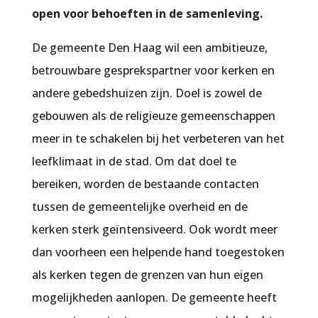
open voor behoeften in de samenleving.
De gemeente Den Haag wil een ambitieuze,
betrouwbare gesprekspartner voor kerken en
andere gebedshuizen zijn. Doel is zowel de
gebouwen als de religieuze gemeenschappen
meer in te schakelen bij het verbeteren van het
leefklimaat in de stad. Om dat doel te
bereiken, worden de bestaande contacten
tussen de gemeentelijke overheid en de
kerken sterk geïntensiveerd. Ook wordt meer
dan voorheen een helpende hand toegestoken
als kerken tegen de grenzen van hun eigen
mogelijkheden aanlopen. De gemeente heeft