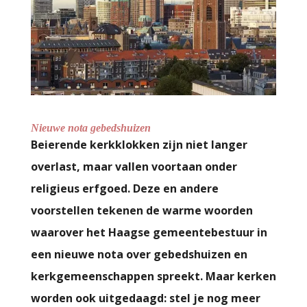
Nieuwe nota gebedshuizen
Beierende kerkklokken zijn niet langer
overlast, maar vallen voortaan onder
religieus erfgoed. Deze en andere
voorstellen tekenen de warme woorden
waarover het Haagse gemeentebestuur in
een nieuwe nota over gebedshuizen en
kerkgemeenschappen spreekt. Maar kerken
worden ook uitgedaagd: stel je nog meer