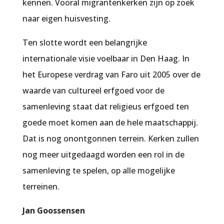
kennen. Vooral migrantenkerken zijn op zoek
naar eigen huisvesting.
Ten slotte wordt een belangrijke
internationale visie voelbaar in Den Haag. In
het Europese verdrag van Faro uit 2005 over de
waarde van cultureel erfgoed voor de
samenleving staat dat religieus erfgoed ten
goede moet komen aan de hele maatschappij.
Dat is nog onontgonnen terrein. Kerken zullen
nog meer uitgedaagd worden een rol in de
samenleving te spelen, op alle mogelijke
terreinen.
Jan Goossensen