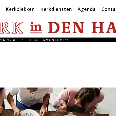
Kerkplekken
Kerkdiensten
Agenda
Conta