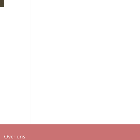
Over ons