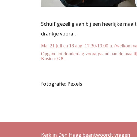
Schuif gezellig aan bij een heerlijke ma
drankje vooraf.
Ma. 21 juli en 18 aug. 17.30-19.00 u. (welkom v
Opgave tot donderdag voorafgaand aan de maalt
Kosten: € 8.
fotografie: Pexels
Kerk in Den Haag beantwoordt vragen