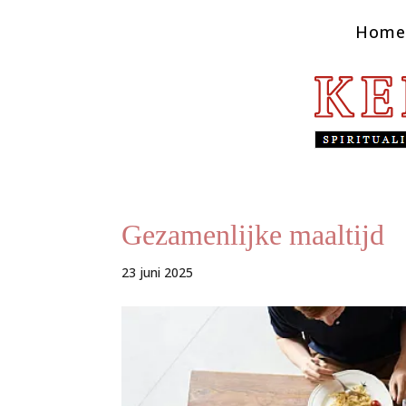
Home
Gezamenlijke maaltijd
23 juni 2025