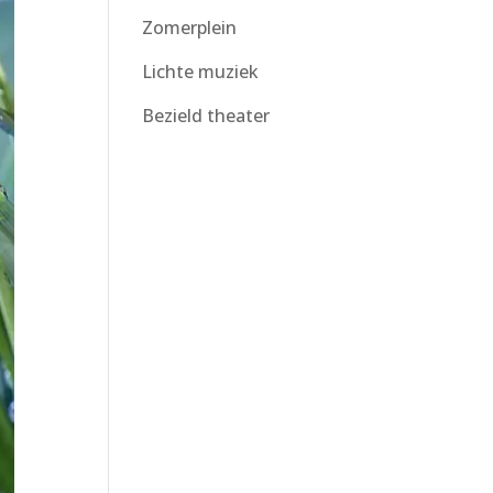
Zomerplein
Lichte muziek
Bezield theater