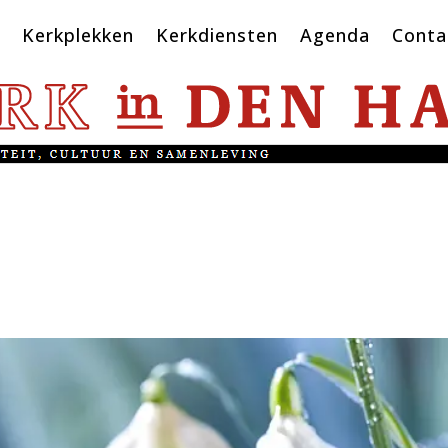
Kerkplekken
Kerkdiensten
Agenda
Conta