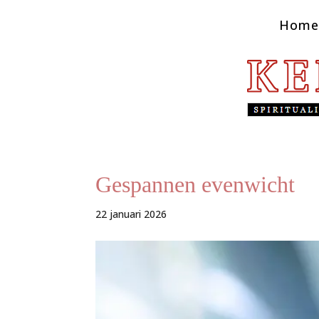
Home
Gespannen evenwicht
22 januari 2026