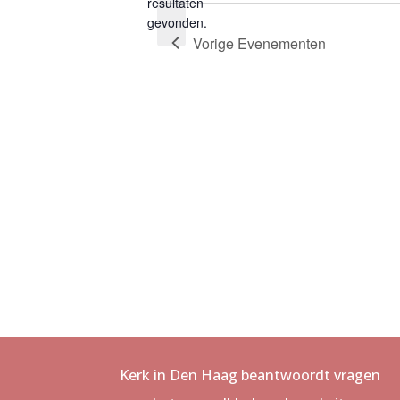
Bericht
resultaten
gevonden.
Vorige
Evenementen
Kerk in Den Haag beantwoordt vragen