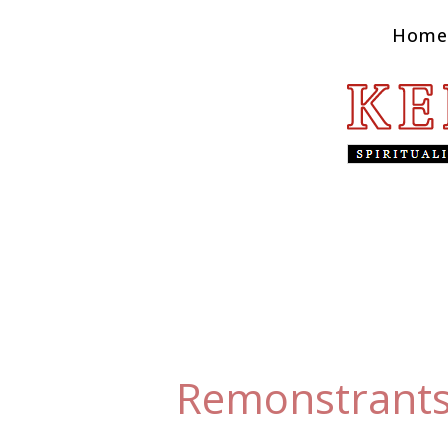
Home
Remonstrants