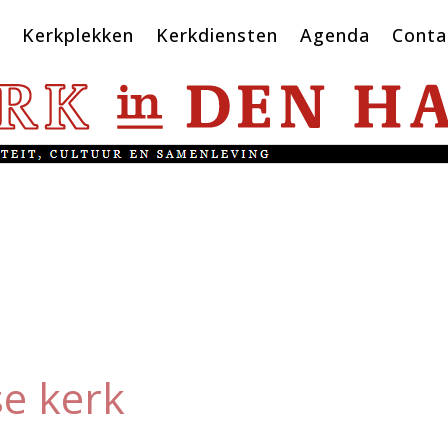
Kerkplekken
Kerkdiensten
Agenda
Conta
e kerk