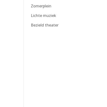
Zomerplein
Lichte muziek
Bezield theater