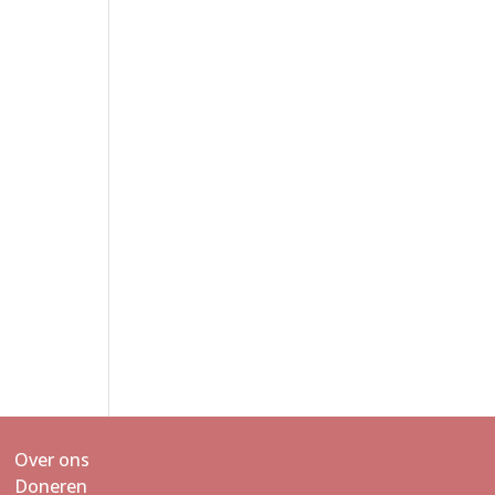
Over ons
Doneren