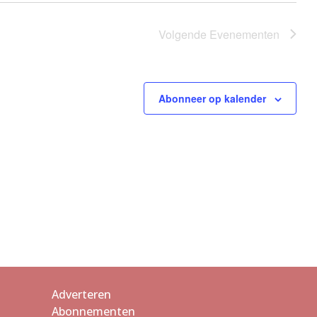
Volgende
Evenementen
Abonneer op kalender
Adverteren
Abonnementen