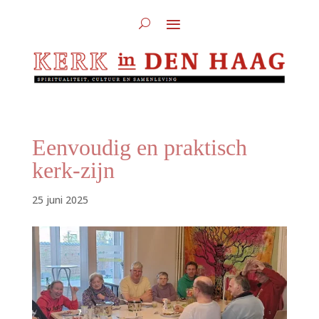
Eenvoudig en praktisch
kerk-zijn
25 juni 2025