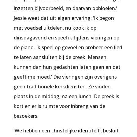
inzetten bijvoorbeeld, en daarvan opbloeien.’
Jessie weet dat uit eigen ervaring: ‘Ik begon
met voedsel uitdelen, nu kook ik op
dinsdagavond en speel ik tijdens vieringen op
de piano. Ik speel op gevoel en probeer een lied
te laten aansluiten bij de preek. Mensen
kunnen dan hun gedachten laten gaan en dat
geeft me moed.’ Die vieringen zijn overigens
geen traditionele kerkdiensten. Ze vinden
plaats in de middag, na een lunch. De preek is
kort en er is ruimte voor inbreng van de
bezoekers.
‘We hebben een christelijke identiteit’, besluit