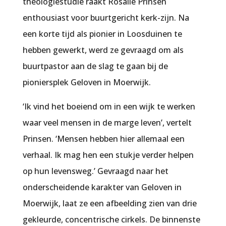
theologiestudie raakt Rosalie Prinsen
enthousiast voor buurtgericht kerk-zijn. Na
een korte tijd als pionier in Loosduinen te
hebben gewerkt, werd ze gevraagd om als
buurtpastor aan de slag te gaan bij de
pioniersplek Geloven in Moerwijk.
‘Ik vind het boeiend om in een wijk te werken
waar veel mensen in de marge leven’, vertelt
Prinsen. ‘Mensen hebben hier allemaal een
verhaal. Ik mag hen een stukje verder helpen
op hun levensweg.’ Gevraagd naar het
onderscheidende karakter van Geloven in
Moerwijk, laat ze een afbeelding zien van drie
gekleurde, concentrische cirkels. De binnenste