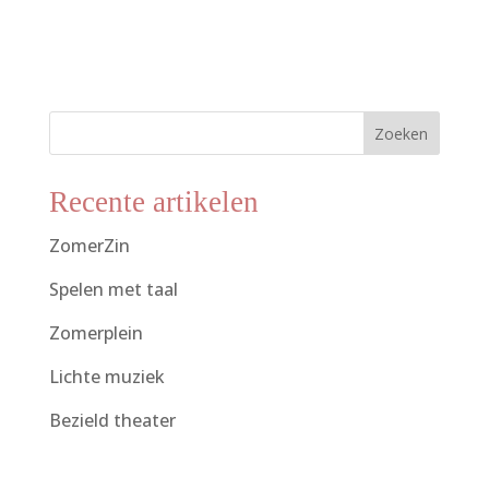
Zoeken
Recente artikelen
ZomerZin
Spelen met taal
Zomerplein
Lichte muziek
Bezield theater