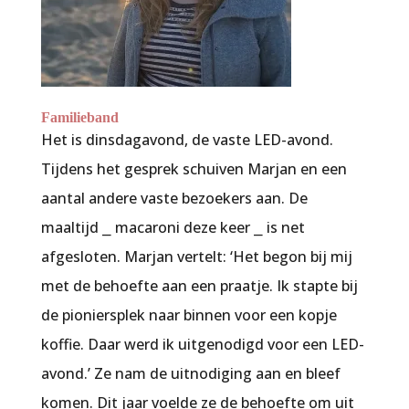
Familieband
Het is dinsdagavond, de vaste LED-avond.
Tijdens het gesprek schuiven Marjan en een
aantal andere vaste bezoekers aan. De
maaltijd ⎯ macaroni deze keer ⎯ is net
afgesloten. Marjan vertelt: ‘Het begon bij mij
met de behoefte aan een praatje. Ik stapte bij
de pioniersplek naar binnen voor een kopje
koffie. Daar werd ik uitgenodigd voor een LED-
avond.’ Ze nam de uitnodiging aan en bleef
komen. Dit jaar voelde ze de behoefte om uit