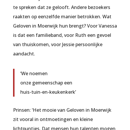
te spreken dat ze gelooft. Andere bezoekers
raakten op eenzelfde manier betrokken. Wat
Geloven in Moerwijk hun brengt? Voor Vanessa
is dat een familieband, voor Ruth een gevoel
van thuiskomen, voor Jessie persoonlijke
aandacht.
‘We noemen
onze gemeenschap een
huis-tuin-en-keukenkerk’
Prinsen: ‘Het mooie van Geloven in Moerwijk
zit vooral in ontmoetingen en kleine
lichtpuntjes. Dat mensen hun talenten mogen