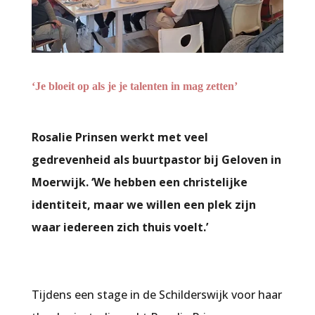
‘Je bloeit op als je je talenten in mag zetten’
Rosalie Prinsen werkt met veel
gedrevenheid als buurtpastor bij Geloven in
Moerwijk. ‘We hebben een christelijke
identiteit, maar we willen een plek zijn
waar iedereen zich thuis voelt.’
Tijdens een stage in de Schilderswijk voor haar