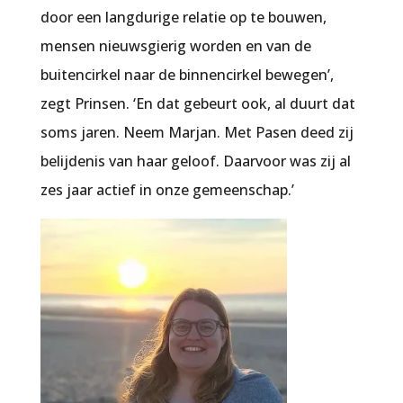
door een langdurige relatie op te bouwen,
mensen nieuwsgierig worden en van de
buitencirkel naar de binnencirkel bewegen’,
zegt Prinsen. ‘En dat gebeurt ook, al duurt dat
soms jaren. Neem Marjan. Met Pasen deed zij
belijdenis van haar geloof. Daarvoor was zij al
zes jaar actief in onze gemeenschap.’