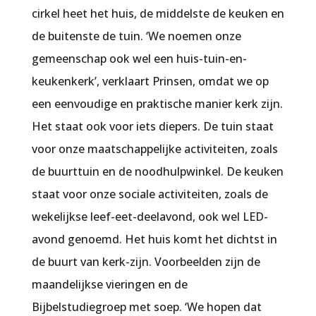
cirkel heet het huis, de middelste de keuken en
de buitenste de tuin. ‘We noemen onze
gemeenschap ook wel een huis-tuin-en-
keukenkerk’, verklaart Prinsen, omdat we op
een eenvoudige en praktische manier kerk zijn.
Het staat ook voor iets diepers. De tuin staat
voor onze maatschappelijke activiteiten, zoals
de buurttuin en de noodhulpwinkel. De keuken
staat voor onze sociale activiteiten, zoals de
wekelijkse leef-eet-deelavond, ook wel LED-
avond genoemd. Het huis komt het dichtst in
de buurt van kerk-zijn. Voorbeelden zijn de
maandelijkse vieringen en de
Bijbelstudiegroep met soep. ‘We hopen dat