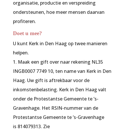
organisatie, productie en verspreiding
ondersteunen, hoe meer mensen daarvan
profiteren.
Doet u mee?
U kunt
Kerk in Den Haag
op twee manieren
helpen.
1. Maak een gift over naar rekening NL35
INGB0007 7749 10, ten name van
Kerk in Den
Haag
. Uw gift is aftrekbaar voor de
inkomstenbelasting. Kerk in Den Haag valt
onder de Protestantse Gemeente te ’s-
Gravenhage. Het RSIN-nummer van de
Protestantse Gemeente te ’s-Gravenhage
is 814079313. Zie