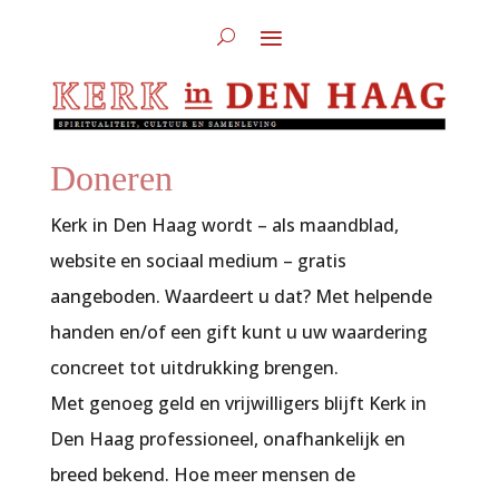
Doneren
Kerk in Den Haag
wordt – als maandblad,
website en sociaal medium – gratis
aangeboden. Waardeert u dat? Met helpende
handen en/of een gift kunt u uw waardering
concreet tot uitdrukking brengen.
Met genoeg geld en vrijwilligers
blijft
Kerk in
Den Haag
professioneel, onafhankelijk en
breed bekend. Hoe meer mensen de