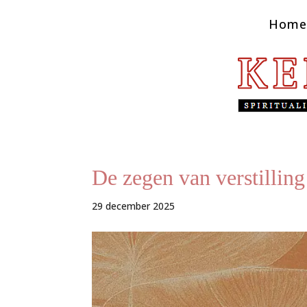
Home
De zegen van verstilling
29 december 2025