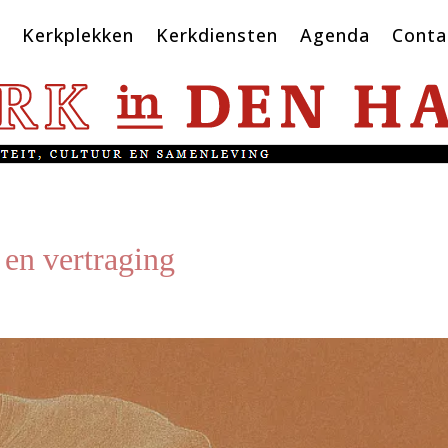
Kerkplekken
Kerkdiensten
Agenda
Conta
 en vertraging