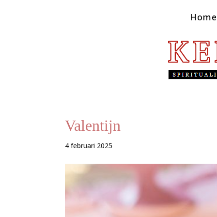
Home
Valentijn
4 februari 2025