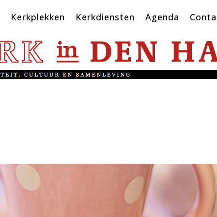
Kerkplekken
Kerkdiensten
Agenda
Conta