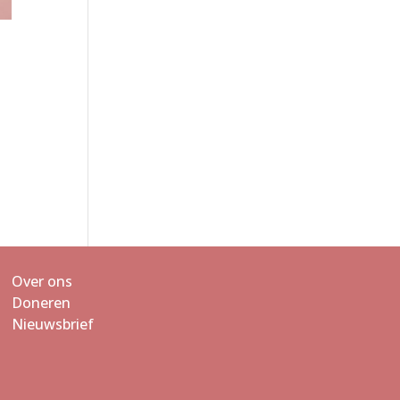
Over ons
Doneren
Nieuwsbrief