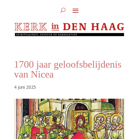
1700 jaar geloofsbelijdenis
van Nicea
4 juni 2025