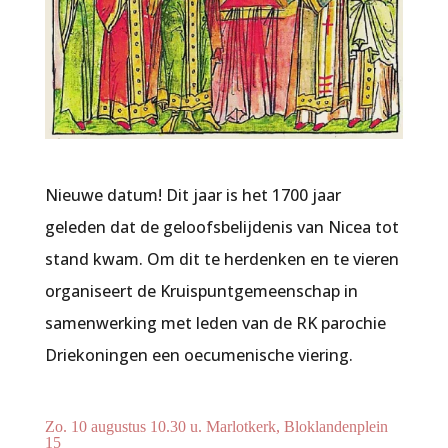
Nieuwe datum! Dit jaar is het 1700 jaar
geleden dat de geloofsbelijdenis van Nicea tot
stand kwam. Om dit te herdenken en te vieren
organiseert de Kruispuntgemeenschap in
samenwerking met leden van de RK parochie
Driekoningen een oecumenische viering.
Zo. 10 augustus 10.30 u. Marlotkerk, Bloklandenplein
15