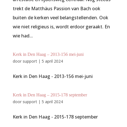
trekt de Matthäus Passion van Bach ook
buiten de kerken veel belangstellenden. Ook
wie niet religieus is, wordt erdoor geraakt. En
wie had...
Kerk in Den Haag – 2013-156 mei-juni
door
support
|
5 april 2024
Kerk in Den Haag - 2013-156 mei-juni
Kerk in Den Haag – 2015-178 september
door
support
|
5 april 2024
Kerk in Den Haag - 2015-178 september