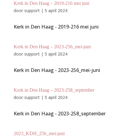
Kerk in Den Haag – 2019-216 mei juni
door
support
|
5 april 2024
Kerk in Den Haag - 2019-216 mei juni
Kerk in Den Haag – 2023-256_mei-juni
door
support
|
5 april 2024
Kerk in Den Haag - 2023-256_mei-juni
Kerk in Den Haag – 2023-258_september
door
support
|
5 april 2024
Kerk in Den Haag - 2023-258_september
2023_KDH_256_mei-juni