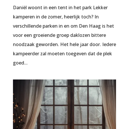
Daniël woont in een tent in het park Lekker
kamperen in de zomer, heerlijk toch? In
verschillende parken in en om Den Haag is het
voor een groeiende groep daklozen bittere
noodzaak geworden. Het hele jaar door. Iedere
kampeerder zal moeten toegeven dat de plek
goed...