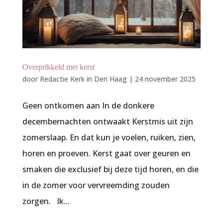
Overprikkeld met kerst
door
Redactie Kerk in Den Haag
|
24 november 2025
Geen ontkomen aan In de donkere
decembernachten ontwaakt Kerstmis uit zijn
zomerslaap. En dat kun je voelen, ruiken, zien,
horen en proeven. Kerst gaat over geuren en
smaken die exclusief bij deze tijd horen, en die
in de zomer voor vervreemding zouden
zorgen. Ik...