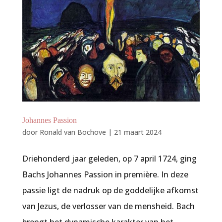
Johannes Passion
door
Ronald van Bochove
|
21 maart 2024
Driehonderd jaar geleden, op 7 april 1724, ging
Bachs Johannes Passion in première. In deze
passie ligt de nadruk op de goddelijke afkomst
van Jezus, de verlosser van de mensheid. Bach