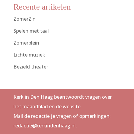
Recente artikelen
ZomerZin
Spelen met taal
Zomerplein
Lichte muziek
Bezield theater
Kerk in Den Haag beantwoordt vragen over
het maandblad en de website.
Mail de redactie je vragen of opmerkingen:
redactie@kerkindenhaag.nl.