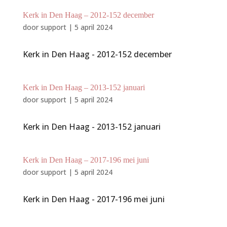
Kerk in Den Haag – 2012-152 december
door
support
|
5 april 2024
Kerk in Den Haag - 2012-152 december
Kerk in Den Haag – 2013-152 januari
door
support
|
5 april 2024
Kerk in Den Haag - 2013-152 januari
Kerk in Den Haag – 2017-196 mei juni
door
support
|
5 april 2024
Kerk in Den Haag - 2017-196 mei juni