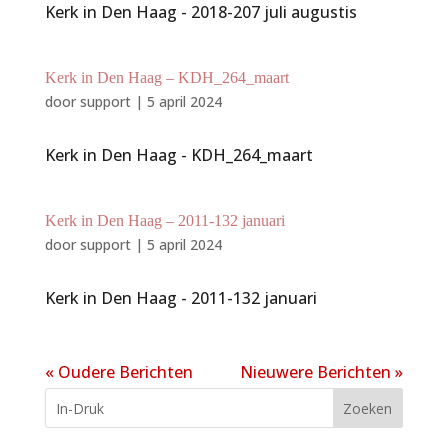
Kerk in Den Haag - 2018-207 juli augustis
Kerk in Den Haag – KDH_264_maart
door
support
|
5 april 2024
Kerk in Den Haag - KDH_264_maart
Kerk in Den Haag – 2011-132 januari
door
support
|
5 april 2024
Kerk in Den Haag - 2011-132 januari
« Oudere Berichten
Nieuwere Berichten »
Zoeken