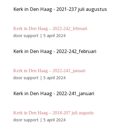
Kerk in Den Haag - 2021-237 juli augustus
Kerk in Den Haag – 2022-242_februari
door
support
|
5 april 2024
Kerk in Den Haag - 2022-242_februari
Kerk in Den Haag – 2022-241_januari
door
support
|
5 april 2024
Kerk in Den Haag - 2022-241_januari
Kerk in Den Haag – 2018-207 juli augustis
door
support
|
5 april 2024