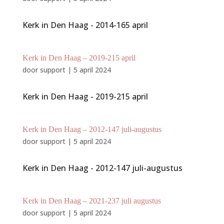
Kerk in Den Haag - 2014-165 april
Kerk in Den Haag – 2019-215 april
door
support
|
5 april 2024
Kerk in Den Haag - 2019-215 april
Kerk in Den Haag – 2012-147 juli-augustus
door
support
|
5 april 2024
Kerk in Den Haag - 2012-147 juli-augustus
Kerk in Den Haag – 2021-237 juli augustus
door
support
|
5 april 2024