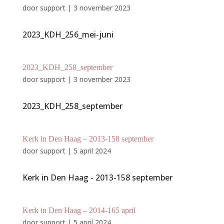
door
support
|
3 november 2023
2023_KDH_256_mei-juni
2023_KDH_258_september
door
support
|
3 november 2023
2023_KDH_258_september
Kerk in Den Haag – 2013-158 september
door
support
|
5 april 2024
Kerk in Den Haag - 2013-158 september
Kerk in Den Haag – 2014-165 april
door
support
|
5 april 2024