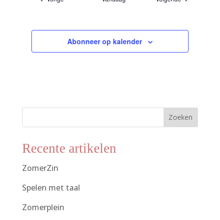
Abonneer op kalender
Zoeken
Recente artikelen
ZomerZin
Spelen met taal
Zomerplein