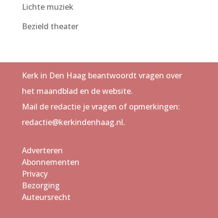
Lichte muziek
Bezield theater
Kerk in Den Haag beantwoordt vragen over
het maandblad en de website.
Mail de redactie je vragen of opmerkingen:
redactie@kerkindenhaag.nl.
Adverteren
Abonnementen
Privacy
Bezorging
Auteursrecht