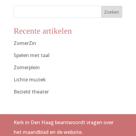
Zoeken
Recente artikelen
ZomerZin
Spelen met taal
Zomerplein
Lichte muziek
Bezield theater
Kerk in Den Haag beantwoordt vragen over
het maandblad en de website.