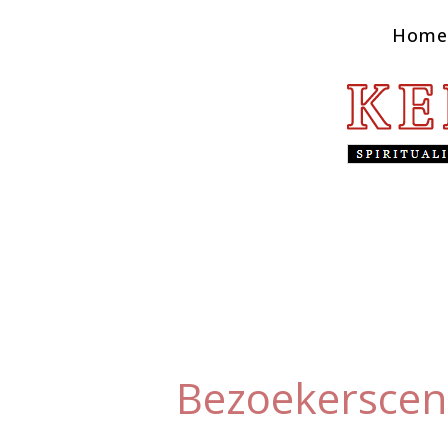
Home
Bezoekerscen