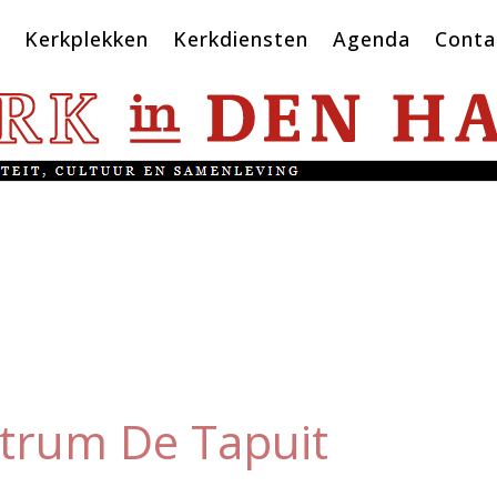
Kerkplekken
Kerkdiensten
Agenda
Conta
trum De Tapuit