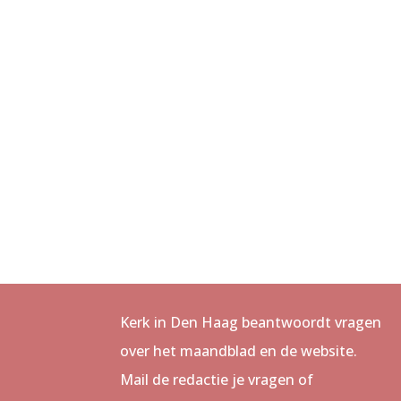
Kerk in Den Haag beantwoordt vragen
over het maandblad en de website.
Mail de redactie je vragen of