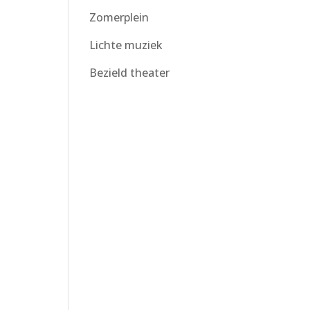
Zomerplein
Lichte muziek
Bezield theater