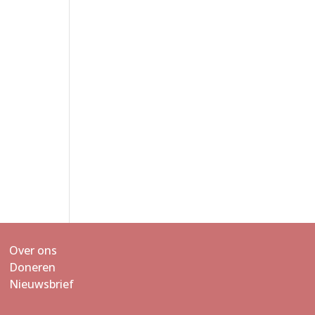
Over ons
Doneren
Nieuwsbrief