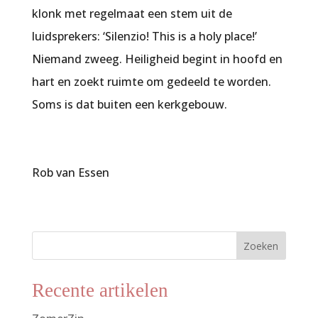
klonk met regelmaat een stem uit de
luidsprekers: ‘Silenzio! This is a holy place!’
Niemand zweeg. Heiligheid begint in hoofd en
hart en zoekt ruimte om gedeeld te worden.
Soms is dat buiten een kerkgebouw.
Rob van Essen
Zoeken
Recente artikelen