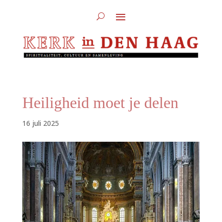
Heiligheid moet je delen
16 juli 2025