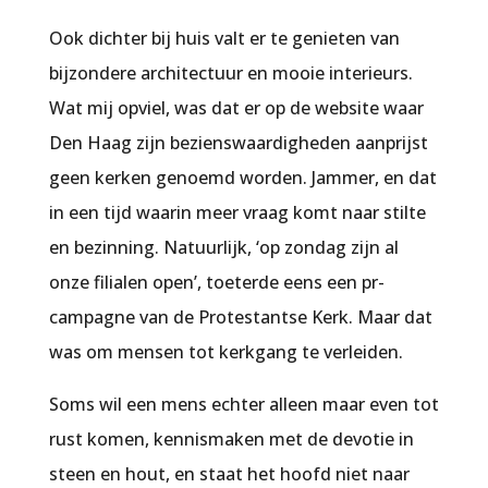
Ook dichter bij huis valt er te genieten van
bijzondere architectuur en mooie interieurs.
Wat mij opviel, was dat er op de website waar
Den Haag zijn bezienswaardigheden aanprijst
geen kerken genoemd worden. Jammer, en dat
in een tijd waarin meer vraag komt naar stilte
en bezinning. Natuurlijk, ‘op zondag zijn al
onze filialen open’, toeterde eens een pr-
campagne van de Protestantse Kerk. Maar dat
was om mensen tot kerkgang te verleiden.
Soms wil een mens echter alleen maar even tot
rust komen, kennismaken met de devotie in
steen en hout, en staat het hoofd niet naar