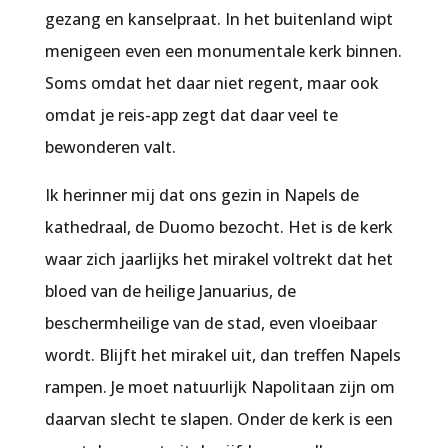
gezang en kanselpraat. In het buitenland wipt
menigeen even een monumentale kerk binnen.
Soms omdat het daar niet regent, maar ook
omdat je reis-app zegt dat daar veel te
bewonderen valt.
Ik herinner mij dat ons gezin in Napels de
kathedraal, de Duomo bezocht. Het is de kerk
waar zich jaarlijks het mirakel voltrekt dat het
bloed van de heilige Januarius, de
beschermheilige van de stad, even vloeibaar
wordt. Blijft het mirakel uit, dan treffen Napels
rampen. Je moet natuurlijk Napolitaan zijn om
daarvan slecht te slapen. Onder de kerk is een