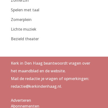
ZomerZin
Spelen met taal
Zomerplein
Lichte muziek
Bezield theater
Kerk in Den Haag beantwoordt vragen over
het maandblad en de website.
Mail de redactie je vragen of opmerkingen:
redactie@kerkindenhaag.nl.
Adverteren
Abonnementen