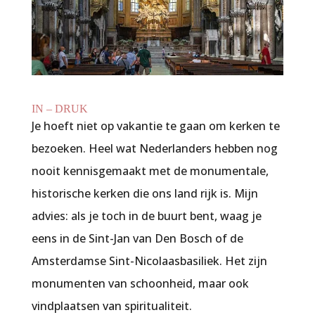
IN – DRUK
Je hoeft niet op vakantie te gaan om kerken te
bezoeken. Heel wat Nederlanders hebben nog
nooit kennisgemaakt met de monumentale,
historische kerken die ons land rijk is. Mijn
advies: als je toch in de buurt bent, waag je
eens in de Sint-Jan van Den Bosch of de
Amsterdamse Sint-Nicolaasbasiliek. Het zijn
monumenten van schoonheid, maar ook
vindplaatsen van spiritualiteit.